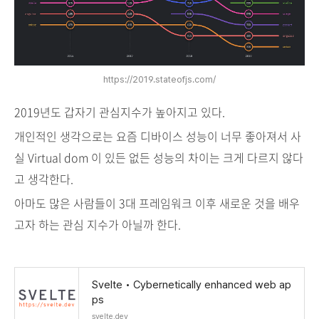
https://2019.stateofjs.com/
2019년도 갑자기 관심지수가 높아지고 있다.
개인적인 생각으로는 요즘 디바이스 성능이 너무 좋아져서 사
실 Virtual dom 이 있든 없든
성능의 차이는 크게 다르지 않다
고 생각한다.
아마도 많은 사람들이 3대 프레임워크 이후 새로운 것을 배우
고자 하는 관심 지수가 아닐까 한다.
Svelte • Cybernetically enhanced web ap
ps
svelte.dev