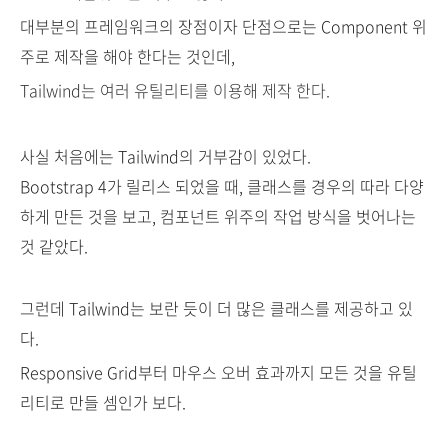
대부분의 프레임워크의 장점이자 단점으로는 Component 위
주로 제작을 해야 한다는 것인데,
Tailwind는 여러 유틸리티를 이용해 제작 한다.
사실 처음에는 Tailwind의 거부감이 있었다.
Bootstrap 4가 릴리스 되었을 때, 클래스를 경우의 따라 다양
하게 만든 것을 보고, 컴포넌트 위주의 작업 방식을 벗어나는
것 같았다.
그런데 Tailwind는 보란 듯이 더 많은 클래스를 제공하고 있
다.
Responsive Grid부터 마우스 오버 효과까지 모든 것을 유틸
리티로 만들 셈인가 보다.