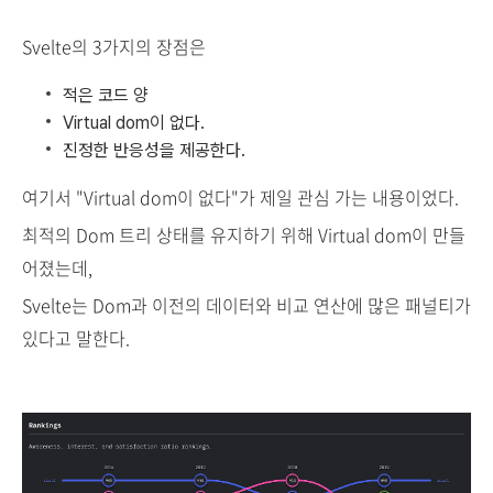
Svelte의 3가지의 장점은
적은 코드 양
Virtual dom이 없다.
진정한 반응성을 제공한다.
여기서 "Virtual dom이 없다"가 제일 관심 가는 내용이었다.
최적의 Dom 트리 상태를 유지하기 위해 Virtual dom이 만들
어졌는데,
Svelte는 Dom과 이전의 데이터와 비교 연산에 많은 패널티가
있다고 말한다.