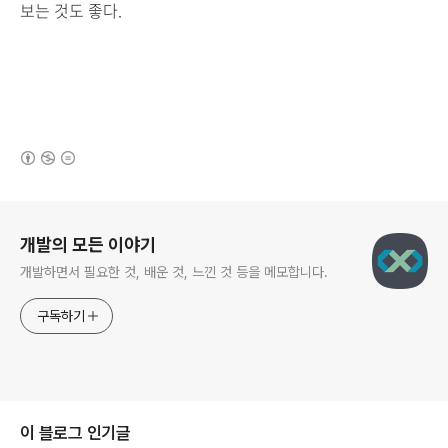
보는 것도 좋다.
(새창열림)
로그 정보
개발의 모든 이야기
개발하면서 필요한 것, 배운 것, 느낀 것 등을 메모합니다.
구독하기
이 블로그 인기글