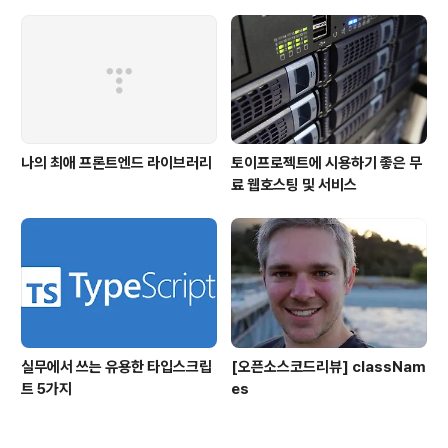
나의 최애 프론트엔드 라이브러리
토이프로젝트에 시용하기 좋은 무
료 웹호스팅 및 서비스
실무에서 쓰는 유용한 타입스크립
[오픈소스코드리뷰] classNam
트 5가지
es